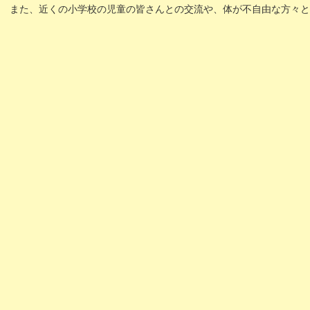
また、近くの小学校の児童の皆さんとの交流や、体が不自由な方々