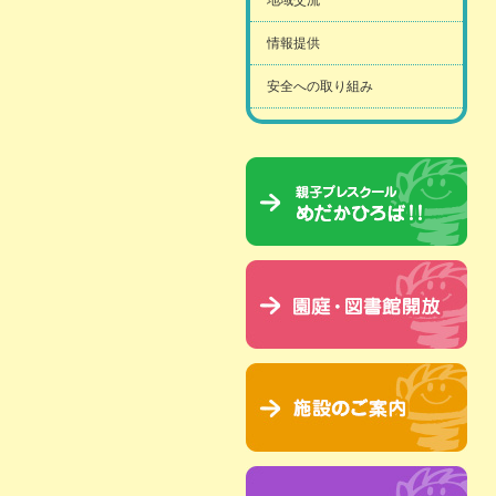
地域交流
情報提供
安全への取り組み