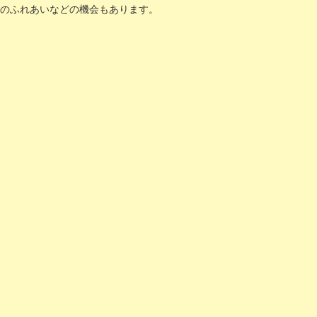
とのふれあいなどの機会もあります。