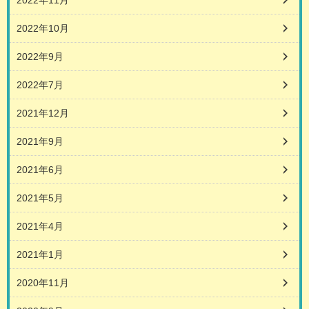
2022年11月
2022年10月
2022年9月
2022年7月
2021年12月
2021年9月
2021年6月
2021年5月
2021年4月
2021年1月
2020年11月