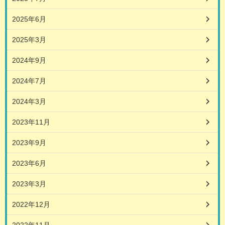
2025年6月
2025年3月
2024年9月
2024年7月
2024年3月
2023年11月
2023年9月
2023年6月
2023年3月
2022年12月