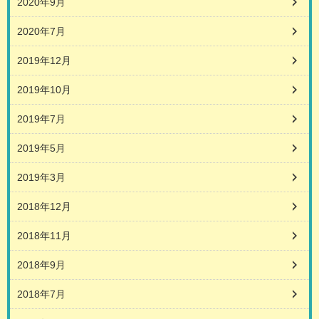
2020年9月
2020年7月
2019年12月
2019年10月
2019年7月
2019年5月
2019年3月
2018年12月
2018年11月
2018年9月
2018年7月