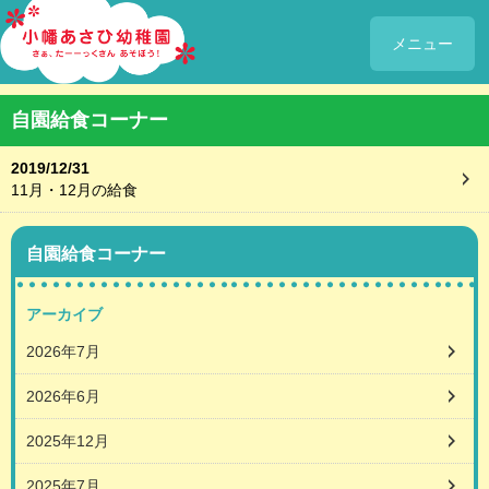
メニュー
自園給食コーナー
2019/12/31
11月・12月の給食
自園給食コーナー
アーカイブ
2026年7月
2026年6月
2025年12月
2025年7月