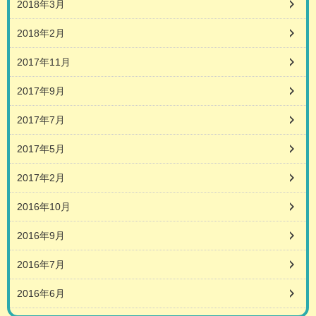
2018年3月
2018年2月
2017年11月
2017年9月
2017年7月
2017年5月
2017年2月
2016年10月
2016年9月
2016年7月
2016年6月