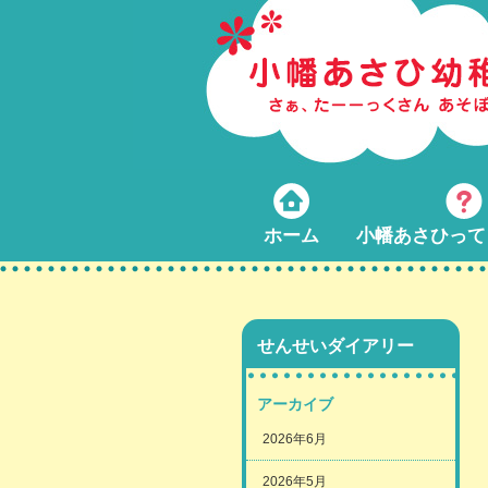
ホーム
小幡あさひって
せんせいダイアリー
アーカイブ
2026年6月
2026年5月