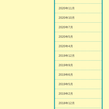
2020年11月
2020年10月
2020年7月
2020年5月
2020年4月
2019年12月
2019年9月
2019年6月
2019年5月
2019年2月
2018年12月