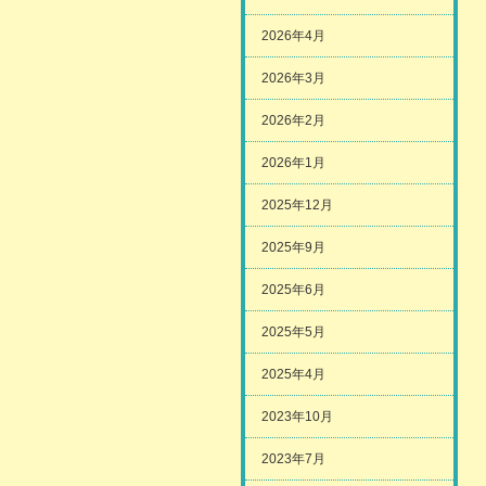
2026年4月
2026年3月
2026年2月
2026年1月
2025年12月
2025年9月
2025年6月
2025年5月
2025年4月
2023年10月
2023年7月