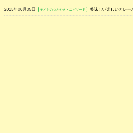
2015年06月05日
美味しい楽しいカレー
子どものつぶやき・エピソード