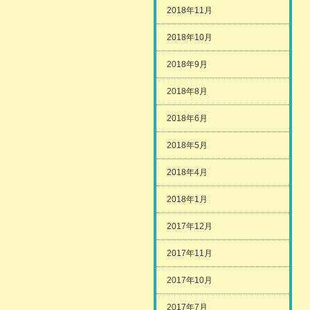
2018年11月
2018年10月
2018年9月
2018年8月
2018年6月
2018年5月
2018年4月
2018年1月
2017年12月
2017年11月
2017年10月
2017年7月