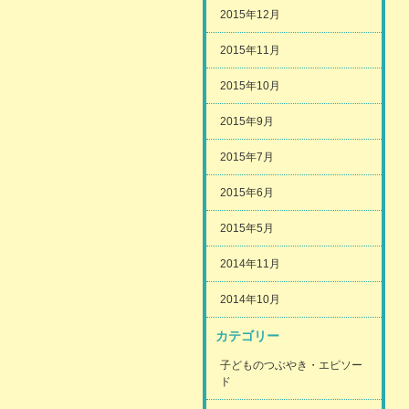
2015年12月
2015年11月
2015年10月
2015年9月
2015年7月
2015年6月
2015年5月
2014年11月
2014年10月
カテゴリー
子どものつぶやき・エピソー
ド