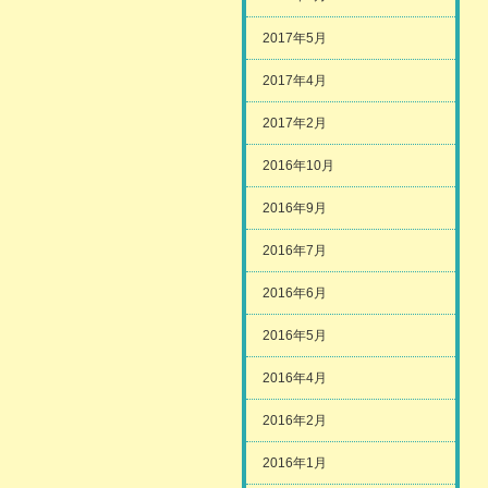
2017年5月
2017年4月
2017年2月
2016年10月
2016年9月
2016年7月
2016年6月
2016年5月
2016年4月
2016年2月
2016年1月