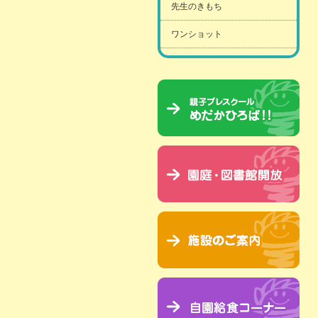
先生のきもち
ワンショット