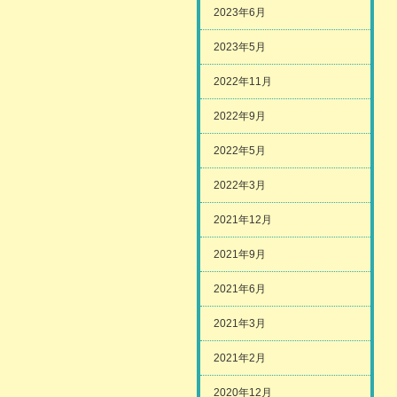
2023年6月
2023年5月
2022年11月
2022年9月
2022年5月
2022年3月
2021年12月
2021年9月
2021年6月
2021年3月
2021年2月
2020年12月