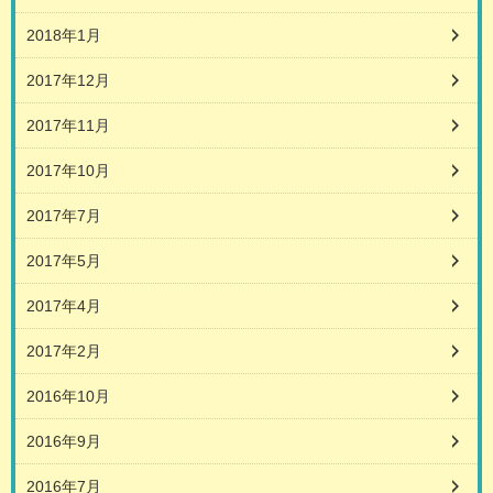
2018年1月
2017年12月
2017年11月
2017年10月
2017年7月
2017年5月
2017年4月
2017年2月
2016年10月
2016年9月
2016年7月