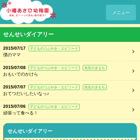
メニュー
せんせいダイアリー
2015/07/17
子どものつぶやき・エピソード
僕のママ
2015/07/08
子どものつぶやき・エピソード
先生のきもち
おもいでのかけら
2015/07/07
子どものつぶやき・エピソード
先生のきもち
おてつだいしたいなっ♪
2015/07/06
子どものつぶやき・エピソード
頑張って食べる！
せんせいダイアリー