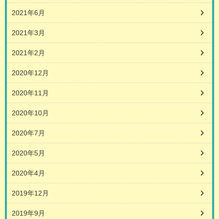
2021年6月
2021年3月
2021年2月
2020年12月
2020年11月
2020年10月
2020年7月
2020年5月
2020年4月
2019年12月
2019年9月