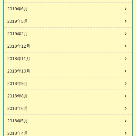
2019年6月
2019年5月
2019年2月
2018年12月
2018年11月
2018年10月
2018年9月
2018年8月
2018年6月
2018年5月
2018年4月