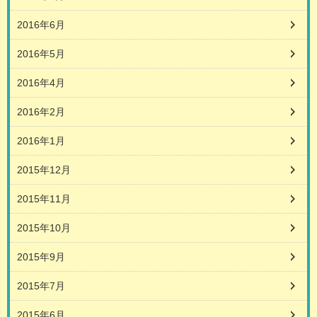
2016年6月
2016年5月
2016年4月
2016年2月
2016年1月
2015年12月
2015年11月
2015年10月
2015年9月
2015年7月
2015年6月