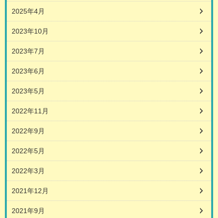
2025年4月
2023年10月
2023年7月
2023年6月
2023年5月
2022年11月
2022年9月
2022年5月
2022年3月
2021年12月
2021年9月