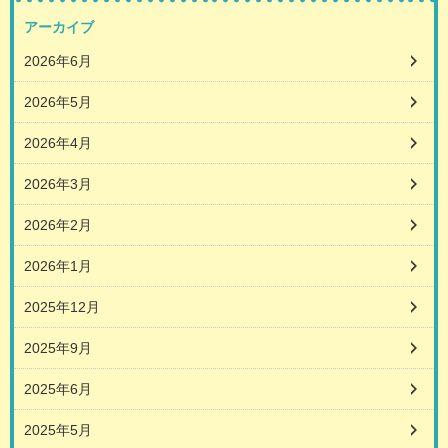
アーカイブ
2026年6月
2026年5月
2026年4月
2026年3月
2026年2月
2026年1月
2025年12月
2025年9月
2025年6月
2025年5月