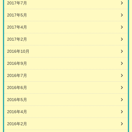
2017年7月
2017年5月
2017年4月
2017年2月
2016年10月
2016年9月
2016年7月
2016年6月
2016年5月
2016年4月
2016年2月