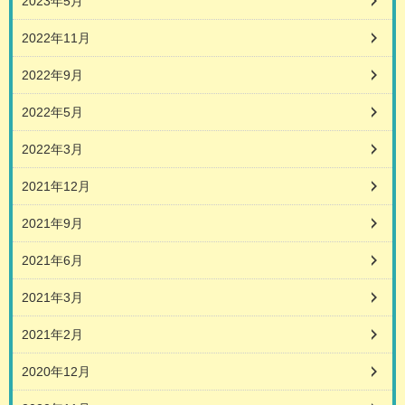
2023年5月
2022年11月
2022年9月
2022年5月
2022年3月
2021年12月
2021年9月
2021年6月
2021年3月
2021年2月
2020年12月