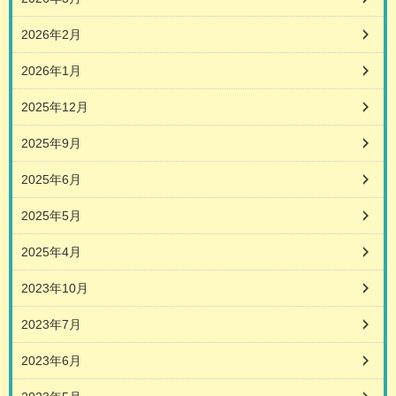
2026年2月
2026年1月
2025年12月
2025年9月
2025年6月
2025年5月
2025年4月
2023年10月
2023年7月
2023年6月