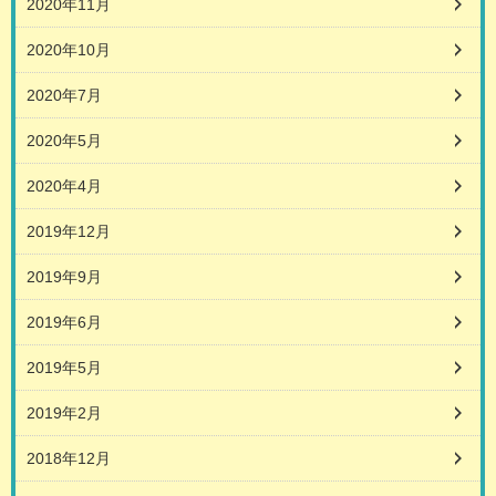
2020年11月
2020年10月
2020年7月
2020年5月
2020年4月
2019年12月
2019年9月
2019年6月
2019年5月
2019年2月
2018年12月