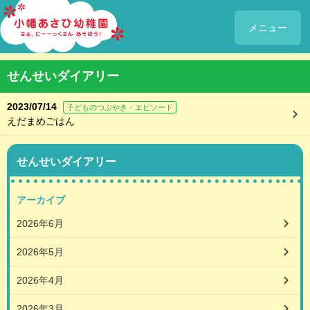
メニュー
せんせいダイアリー
2023/07/14
子どものつぶやき・エピソード
えだまめごはん
せんせいダイアリー
アーカイブ
2026年6月
2026年5月
2026年4月
2026年3月