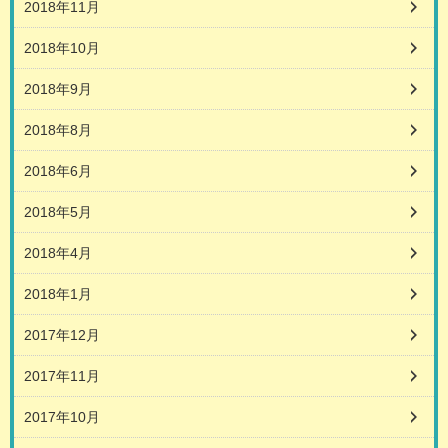
2018年11月
2018年10月
2018年9月
2018年8月
2018年6月
2018年5月
2018年4月
2018年1月
2017年12月
2017年11月
2017年10月