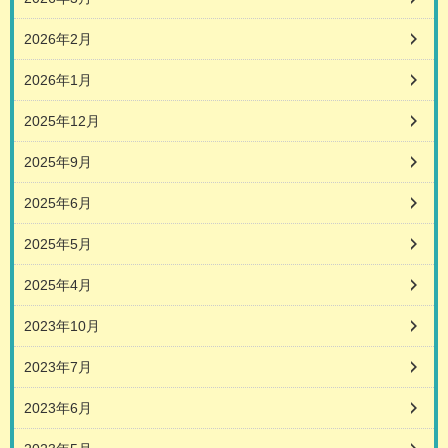
2026年2月
2026年1月
2025年12月
2025年9月
2025年6月
2025年5月
2025年4月
2023年10月
2023年7月
2023年6月