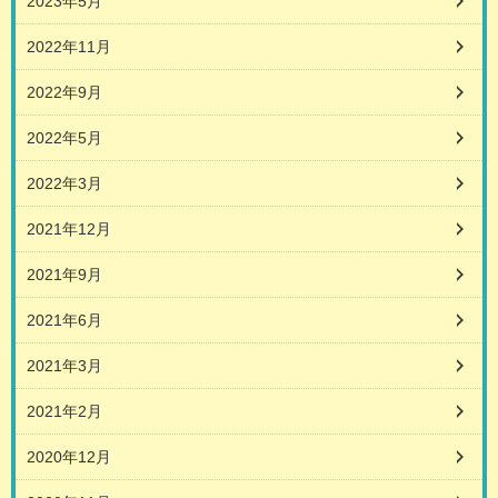
2023年5月
2022年11月
2022年9月
2022年5月
2022年3月
2021年12月
2021年9月
2021年6月
2021年3月
2021年2月
2020年12月