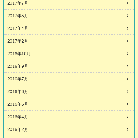
2017年7月
2017年5月
2017年4月
2017年2月
2016年10月
2016年9月
2016年7月
2016年6月
2016年5月
2016年4月
2016年2月