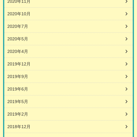
2020年11月
2020年10月
2020年7月
2020年5月
2020年4月
2019年12月
2019年9月
2019年6月
2019年5月
2019年2月
2018年12月