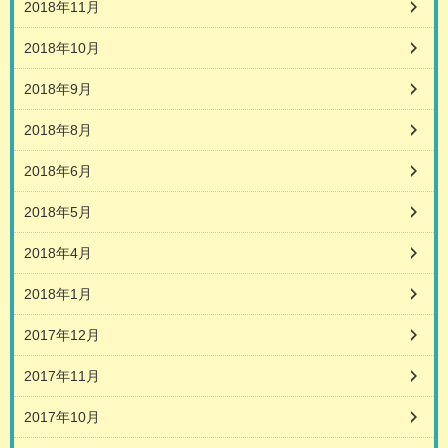
2018年11月
2018年10月
2018年9月
2018年8月
2018年6月
2018年5月
2018年4月
2018年1月
2017年12月
2017年11月
2017年10月