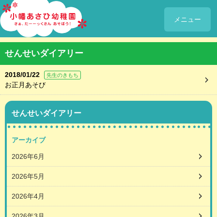
メニュー
せんせいダイアリー
2018/01/22
先生のきもち
お正月あそび
せんせいダイアリー
アーカイブ
2026年6月
2026年5月
2026年4月
2026年3月