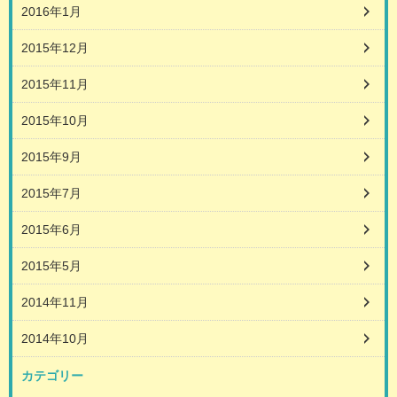
2016年1月
2015年12月
2015年11月
2015年10月
2015年9月
2015年7月
2015年6月
2015年5月
2014年11月
2014年10月
カテゴリー