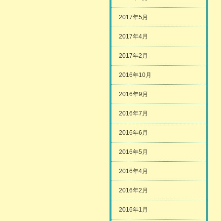
2017年5月
2017年4月
2017年2月
2016年10月
2016年9月
2016年7月
2016年6月
2016年5月
2016年4月
2016年2月
2016年1月