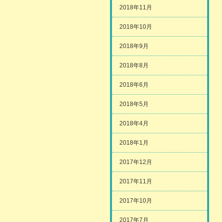
2018年11月
2018年10月
2018年9月
2018年8月
2018年6月
2018年5月
2018年4月
2018年1月
2017年12月
2017年11月
2017年10月
2017年7月