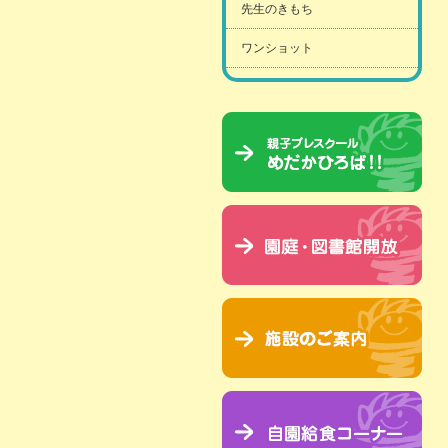
先生のきもち
ワンショット