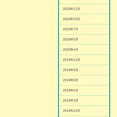
2020年11月
2020年10月
2020年7月
2020年5月
2020年4月
2019年12月
2019年9月
2019年6月
2019年5月
2019年2月
2018年12月