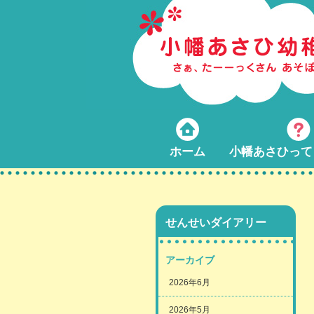
ホーム
小幡あさひって
せんせいダイアリー
アーカイブ
2026年6月
2026年5月