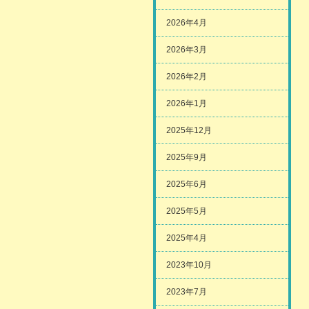
2026年4月
2026年3月
2026年2月
2026年1月
2025年12月
2025年9月
2025年6月
2025年5月
2025年4月
2023年10月
2023年7月