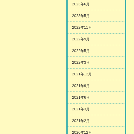
2023年6月
2023年5月
2022年11月
2022年9月
2022年5月
2022年3月
2021年12月
2021年9月
2021年6月
2021年3月
2021年2月
2020年12月