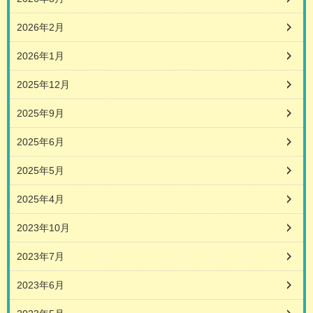
2026年2月
2026年1月
2025年12月
2025年9月
2025年6月
2025年5月
2025年4月
2023年10月
2023年7月
2023年6月