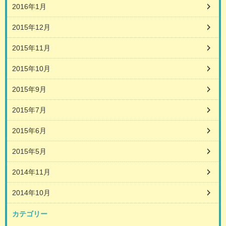
2016年1月
2015年12月
2015年11月
2015年10月
2015年9月
2015年7月
2015年6月
2015年5月
2014年11月
2014年10月
カテゴリー