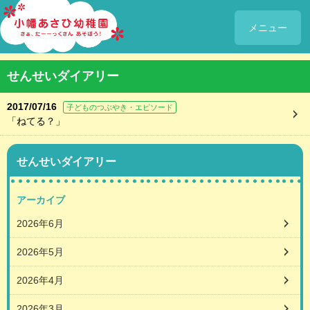
メニュー
せんせいダイアリー
2017/07/16
子どものつぶやき・エピソード
「ねてる？」
せんせいダイアリー
アーカイブ
2026年6月
2026年5月
2026年4月
2026年3月