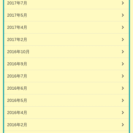
2017年7月
2017年5月
2017年4月
2017年2月
2016年10月
2016年9月
2016年7月
2016年6月
2016年5月
2016年4月
2016年2月