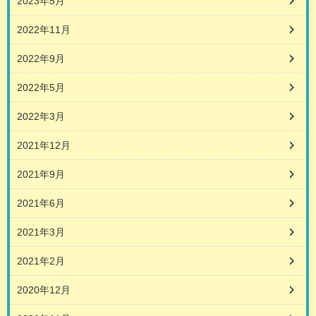
2023年5月
2022年11月
2022年9月
2022年5月
2022年3月
2021年12月
2021年9月
2021年6月
2021年3月
2021年2月
2020年12月