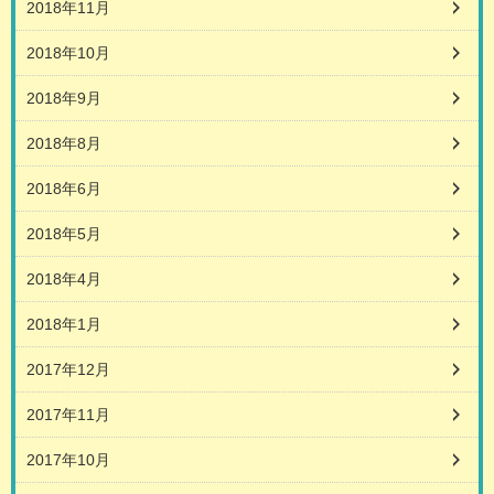
2018年11月
2018年10月
2018年9月
2018年8月
2018年6月
2018年5月
2018年4月
2018年1月
2017年12月
2017年11月
2017年10月