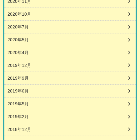
2020年11月
2020年10月
2020年7月
2020年5月
2020年4月
2019年12月
2019年9月
2019年6月
2019年5月
2019年2月
2018年12月