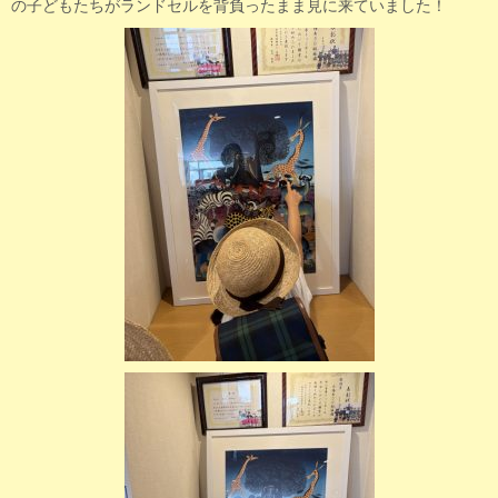
の子どもたちがランドセルを背負ったまま見に来ていました！