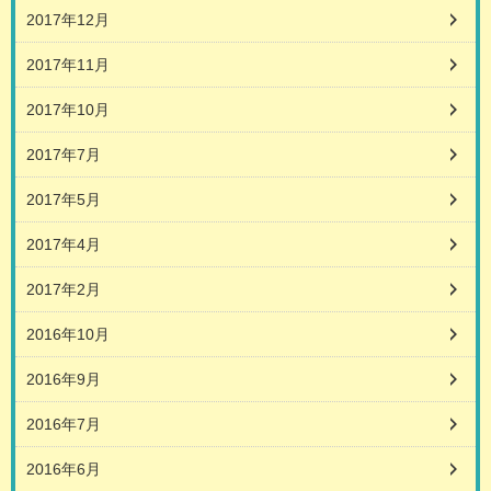
2017年12月
2017年11月
2017年10月
2017年7月
2017年5月
2017年4月
2017年2月
2016年10月
2016年9月
2016年7月
2016年6月