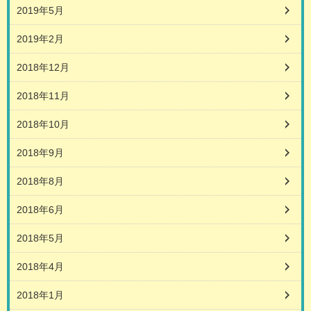
2019年5月
2019年2月
2018年12月
2018年11月
2018年10月
2018年9月
2018年8月
2018年6月
2018年5月
2018年4月
2018年1月