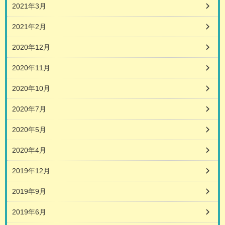
2021年3月
2021年2月
2020年12月
2020年11月
2020年10月
2020年7月
2020年5月
2020年4月
2019年12月
2019年9月
2019年6月