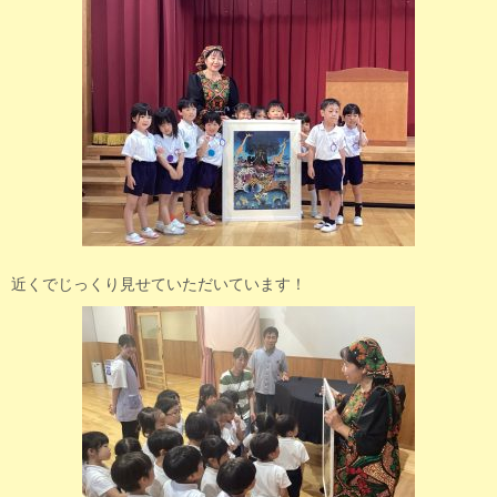
近くでじっくり見せていただいています！