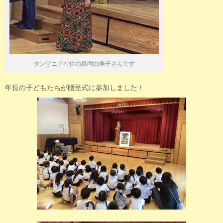
タンザニア在住の島岡由美子さんです
年長の子どもたちが贈呈式に参加しました！