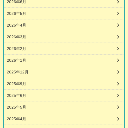
2026年6月
2026年5月
2026年4月
2026年3月
2026年2月
2026年1月
2025年12月
2025年9月
2025年6月
2025年5月
2025年4月