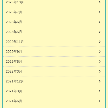
2023年10月
2023年7月
2023年6月
2023年5月
2022年11月
2022年9月
2022年5月
2022年3月
2021年12月
2021年9月
2021年6月