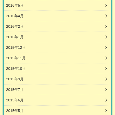
2016年5月
2016年4月
2016年2月
2016年1月
2015年12月
2015年11月
2015年10月
2015年9月
2015年7月
2015年6月
2015年5月