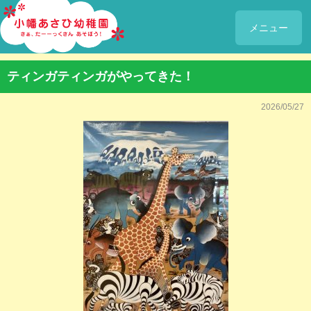
メニュー
ティンガティンガがやってきた！
2026/05/27